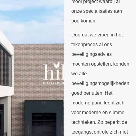
mooi project waarbij al
onze specialisaties aan
bod komen.
Doordat we vroeg in het
tekenproces al ons
beveiligingsadvies
mochten opstellen, konden
we alle
beveiligingsmogelijkheden
goed benutten. Het
moderne pand leent zich
voor moderne en slimme
technieken. Zo beperkt de
toegangscontrole zich niet