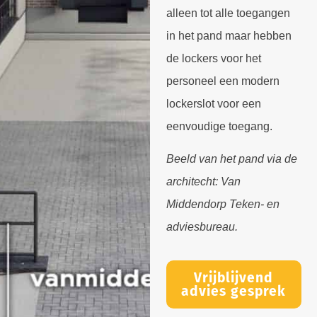
alleen tot alle toegangen
in het pand maar hebben
de lockers voor het
personeel een modern
lockerslot voor een
eenvoudige toegang.
Beeld van het pand via de
architecht: Van
Middendorp Teken- en
adviesbureau.
Vrijblijvend
advies gesprek