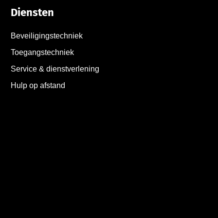
Diensten
Beveiligingstechniek
Toegangstechniek
Service & dienstverlening
Hulp op afstand