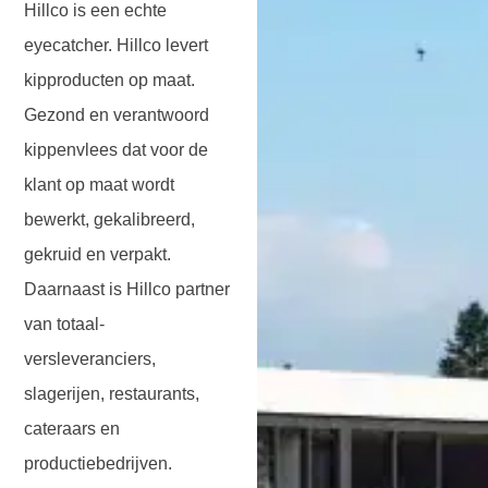
Hillco is een echte
eyecatcher. Hillco levert
kipproducten op maat.
Gezond en verantwoord
kippenvlees dat voor de
klant op maat wordt
bewerkt, gekalibreerd,
gekruid en verpakt.
Daarnaast is Hillco partner
van totaal-
versleveranciers,
slagerijen, restaurants,
cateraars en
productiebedrijven.