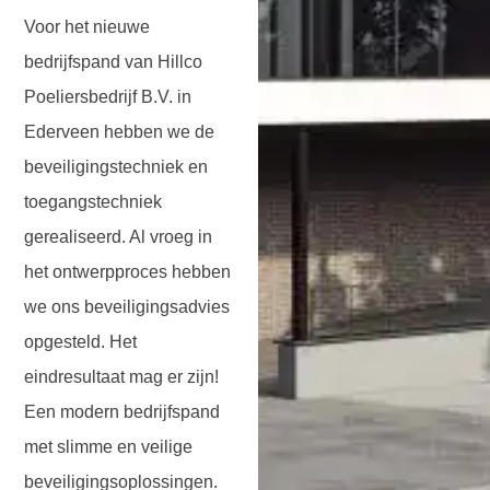
Voor het nieuwe
bedrijfspand van Hillco
Poeliersbedrijf B.V. in
Ederveen hebben we de
beveiligingstechniek en
toegangstechniek
gerealiseerd. Al vroeg in
het ontwerpproces hebben
we ons beveiligingsadvies
opgesteld. Het
eindresultaat mag er zijn!
Een modern bedrijfspand
met slimme en veilige
beveiligingsoplossingen.