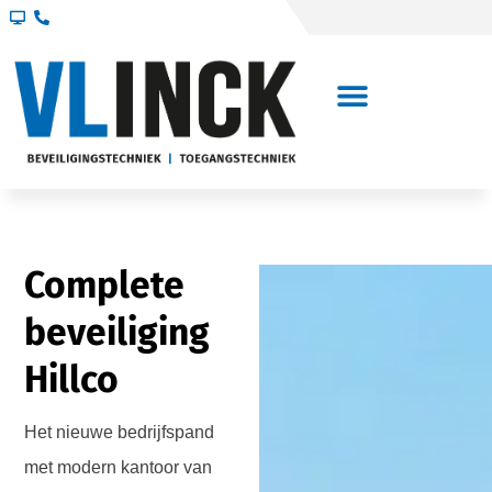
Complete
beveiliging
Hillco
Het nieuwe bedrijfspand
met modern kantoor van