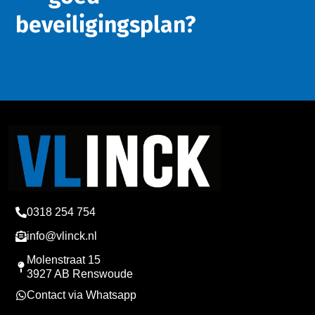
beveiligingsplan?
0318 254 754
info@vlinck.nl
Molenstraat 15
3927 AB Renswoude
Contact via Whatsapp