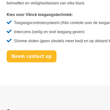
behoeften en veiligheidseisen van elke klant.
Kies voor Vlinck toegangstechniek:
Toegangscontrolesysteem (Alle controle over de toegan
Intercoms (veilig en snel toegang geven)
Slimme sloten (geen sleutels meer kwijt en op afstand
Neem contact op