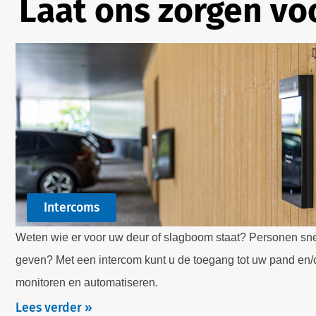
Laat ons zorgen voo
Intercoms
Weten wie er voor uw deur of slagboom staat? Personen sn
geven? Met een intercom kunt u de toegang tot uw pand en/o
monitoren en automatiseren.
Lees verder »