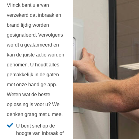
Vlinck bent u ervan
verzekerd dat inbraak en
brand tijdig worden
gesignaleerd. Vervolgens
wordt u gealarmeerd en
kan de juiste actie worden
genomen. U houdt alles
gemakkelijk in de gaten
met onze handige app.
Weten wat de beste
oplossing is voor u? We
denken graag met u mee.
U bent snel op de
hoogte van inbraak of