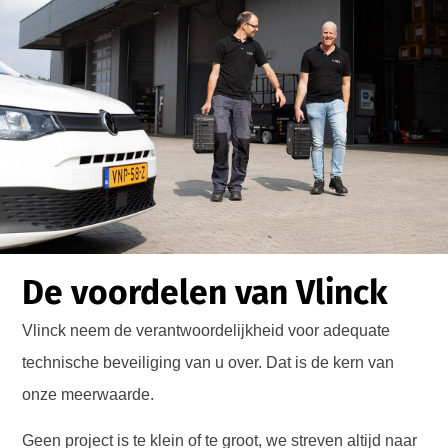
De voordelen van Vlinck
Vlinck neem de verantwoordelijkheid voor adequate
technische beveiliging van u over. Dat is de kern van
onze meerwaarde.
Geen project is te klein of te groot, we streven altijd naar