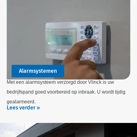
Alarmsystemen
Met een alarmsysteem verzorgd door Vlinck is uw
bedrijfspand goed voorbereid op inbraak. U wordt tijdig
gealarmeerd.
Lees verder »