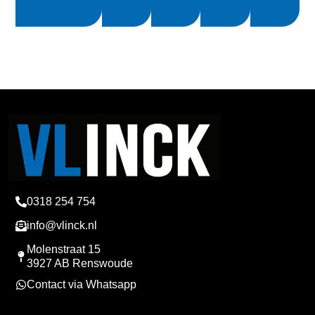
0318 254 754
info@vlinck.nl
Molenstraat 15
3927 AB Renswoude
Contact via Whatsapp