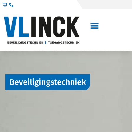
Beveiligingstechniek