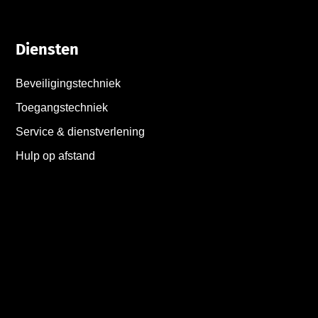
Diensten
Beveiligingstechniek
Toegangstechniek
Service & dienstverlening
Hulp op afstand