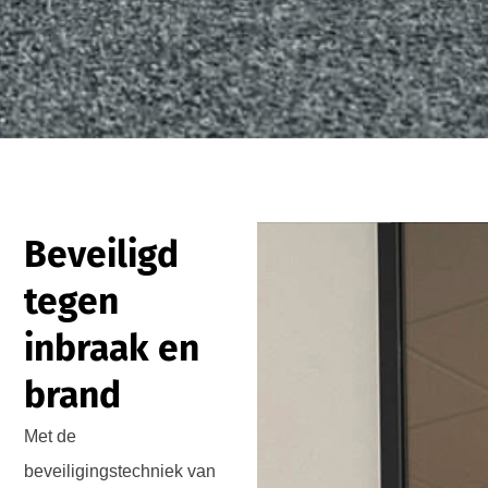
Beveiligd
tegen
inbraak en
brand
Met de
beveiligingstechniek van