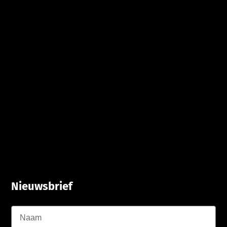
Nieuwsbrief