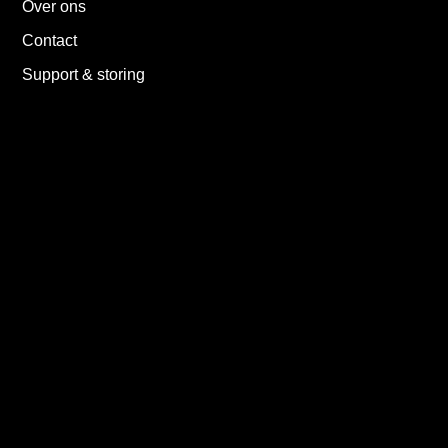
Over ons
Contact
Support & storing