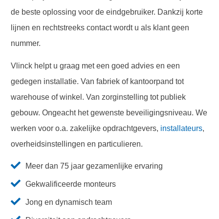
de beste oplossing voor de eindgebruiker. Dankzij korte
lijnen en rechtstreeks contact wordt u als klant geen
nummer.
Vlinck helpt u graag met een goed advies en een
gedegen installatie. Van fabriek of kantoorpand tot
warehouse of winkel. Van zorginstelling tot publiek
gebouw. Ongeacht het gewenste beveiligingsniveau. We
werken voor o.a. zakelijke opdrachtgevers,
installateurs
,
overheidsinstellingen en particulieren.
Meer dan 75 jaar gezamenlijke ervaring
Gekwalificeerde monteurs
Jong en dynamisch team