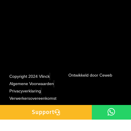
Ontwikkeld door Ceweb
Copyright 2024 Vlinck
Algemene Voorwaarden
Privacyverklaring
Verwerkersovereenkomst
Support