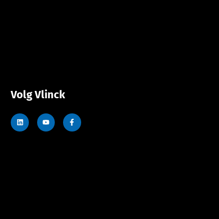
Volg Vlinck