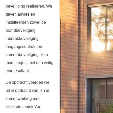
beveiliging realiseren. We
gaven advies en
installeerden zowel de
brandbeveiliging,
inbraakbeveiliging,
toegangscontrole en
camerabeveiliging. Een
mooi project met een veilig
eindresultaat.
De opdracht voerden we
uit in opdracht van, en in
samenwerking met.
Elektrotechniek Van