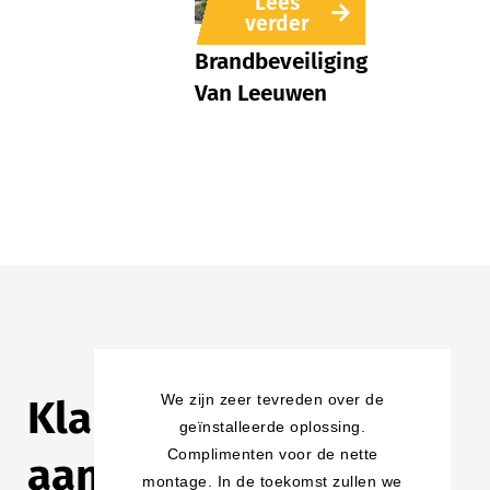
Lees
verder
Brandbeveiliging
Van Leeuwen
We zijn zeer tevreden over de
Klanten
geïnstalleerde oplossing.
Complimenten voor de nette
aan
montage. In de toekomst zullen we