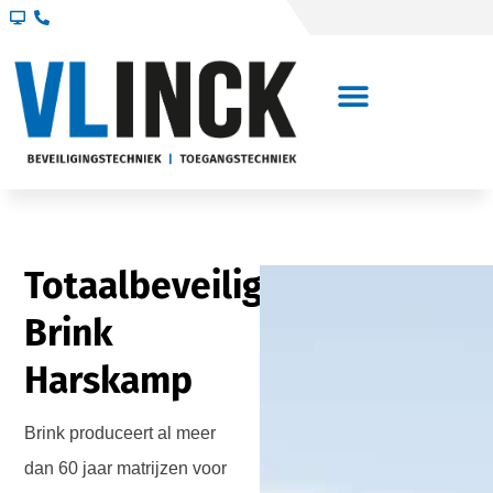
Totaalbeveiliging
Brink
Harskamp
Brink produceert al meer
dan 60 jaar matrijzen voor