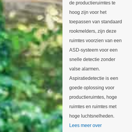
de productieruimtes te
hoog zijn voor het
toepassen van standaard
rookmelders, zijn deze
ruimtes voorzien van een
ASD-systeem voor een
snelle detectie zonder
valse alarmen.
Aspiratiedetectie is een
goede oplossing voor
productieruimtes, hoge
ruimtes en ruimtes met
hoge luchtsnelheden.
Lees meer over