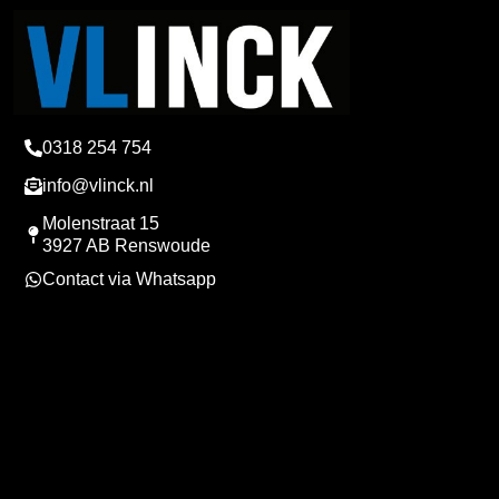
0318 254 754
info@vlinck.nl
Molenstraat 15
3927 AB Renswoude
Contact via Whatsapp