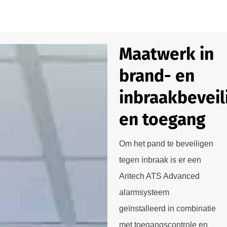
Maatwerk in
brand- en
inbraakbeveil
en toegang
Om het pand te beveiligen
tegen inbraak is er een
Aritech ATS Advanced
alarmsysteem
geïnstalleerd in combinatie
met toegangscontrole en