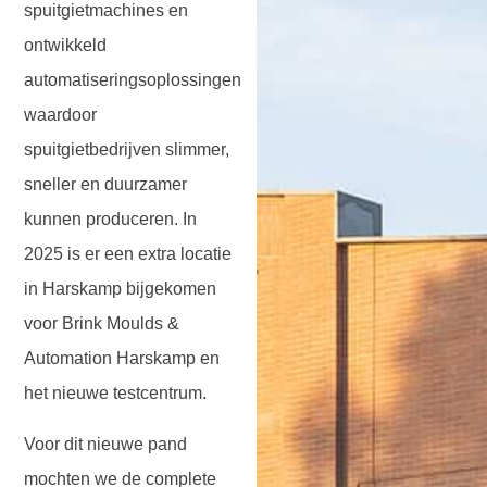
spuitgietmachines en
ontwikkeld
automatiseringsoplossingen
waardoor
spuitgietbedrijven slimmer,
sneller en duurzamer
kunnen produceren. In
2025 is er een extra locatie
in Harskamp bijgekomen
voor Brink Moulds &
Automation Harskamp en
het nieuwe testcentrum.
Voor dit nieuwe pand
mochten we de complete