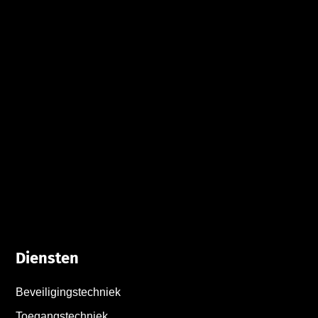
Diensten
Beveiligingstechniek
Toegangstechniek