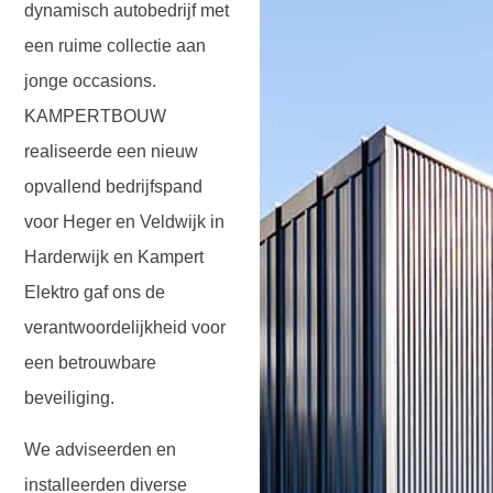
dynamisch autobedrijf met
een ruime collectie aan
jonge occasions.
KAMPERTBOUW
realiseerde een nieuw
opvallend bedrijfspand
voor Heger en Veldwijk in
Harderwijk en Kampert
Elektro gaf ons de
verantwoordelijkheid voor
een betrouwbare
beveiliging.
We adviseerden en
installeerden diverse