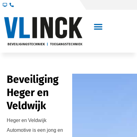
Beveiliging
Heger en
Veldwijk
Heger en Veldwijk
Automotive is een jong en