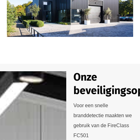
Onze
beveiligingso
Voor een snelle
branddetectie maakten we
gebruik van de FireClass
FC501