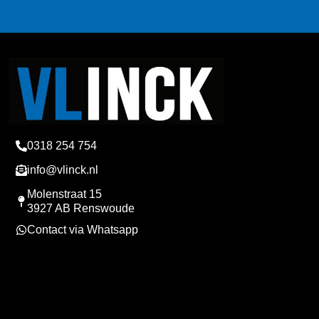
0318 254 754
info@vlinck.nl
Molenstraat 15
3927 AB Renswoude
Contact via Whatsapp