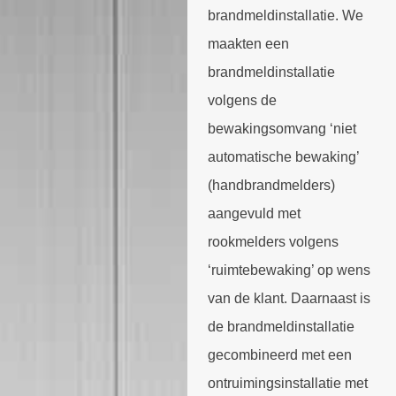
brandmeldinstallatie. We
maakten een
brandmeldinstallatie
volgens de
bewakingsomvang ‘niet
automatische bewaking’
(handbrandmelders)
aangevuld met
rookmelders volgens
‘ruimtebewaking’ op wens
van de klant. Daarnaast is
de brandmeldinstallatie
gecombineerd met een
ontruimingsinstallatie met