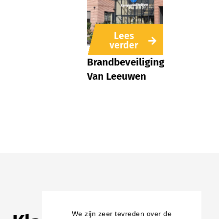
Lees
verder
Brandbeveiliging
Van Leeuwen
We zijn zeer tevreden over de