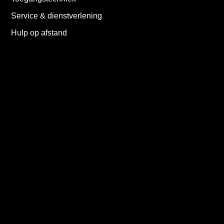
Service & dienstverlening
Hulp op afstand