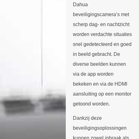
Dahua
beveiligingscamera’s met
scherp dag- en nachtzicht
worden verdachte situaties
snel gedetecteerd en goed
in beeld gebracht. De
diverse beelden kunnen
via de app worden
bekeken en via de HDMI
aansluiting op een monitor
getoond worden.
Dankzij deze
beveiligingsoplossingen
kunnen zowel inbraak als