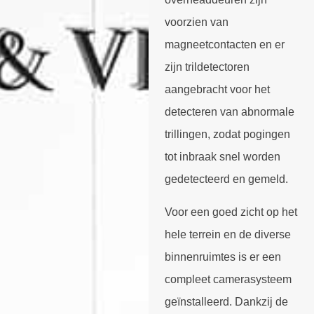
voorzien van
magneetcontacten en er
zijn trildetectoren
aangebracht voor het
detecteren van abnormale
trillingen, zodat pogingen
tot inbraak snel worden
gedetecteerd en gemeld.
Voor een goed zicht op het
hele terrein en de diverse
binnenruimtes is er een
compleet camerasysteem
geïnstalleerd. Dankzij de