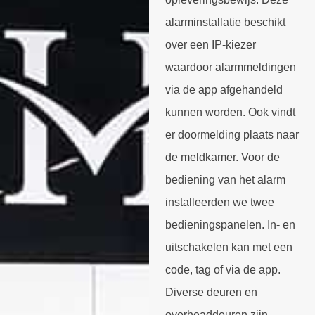
alarminstallatie beschikt
over een IP-kiezer
waardoor alarmmeldingen
via de app afgehandeld
kunnen worden. Ook vindt
er doormelding plaats naar
de meldkamer. Voor de
bediening van het alarm
installeerden we twee
bedieningspanelen. In- en
uitschakelen kan met een
code, tag of via de app.
Diverse deuren en
overheaddeuren zijn