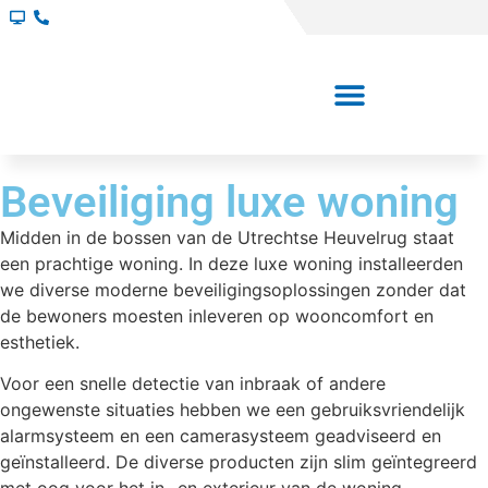
Beveiliging luxe woning
Midden in de bossen van de Utrechtse Heuvelrug staat
een prachtige woning. In deze luxe woning installeerden
we diverse moderne beveiligingsoplossingen zonder dat
de bewoners moesten inleveren op wooncomfort en
esthetiek.
Voor een snelle detectie van inbraak of andere
ongewenste situaties hebben we een gebruiksvriendelijk
alarmsysteem en een camerasysteem geadviseerd en