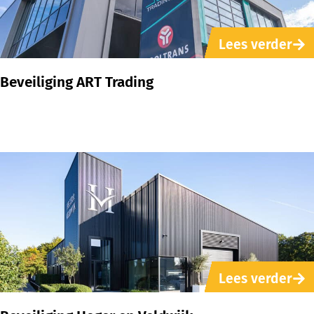
Lees verder
Beveiliging ART Trading
Lees verder