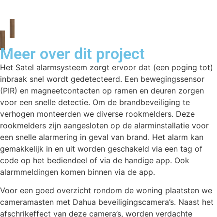
Meer over dit project
Het Satel alarmsysteem zorgt ervoor dat (een poging tot)
inbraak snel wordt gedetecteerd. Een bewegingssensor
(PIR) en magneetcontacten op ramen en deuren zorgen
voor een snelle detectie. Om de brandbeveiliging te
verhogen monteerden we diverse rookmelders. Deze
rookmelders zijn aangesloten op de alarminstallatie voor
een snelle alarmering in geval van brand. Het alarm kan
gemakkelijk in en uit worden geschakeld via een tag of
code op het bediendeel of via de handige app. Ook
alarmmeldingen komen binnen via de app.
Voor een goed overzicht rondom de woning plaatsten we
cameramasten met Dahua beveiligingscamera’s. Naast het