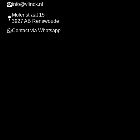
info@vlinck.nl
Molenstraat 15
3927 AB Renswoude
Contact via Whatsapp