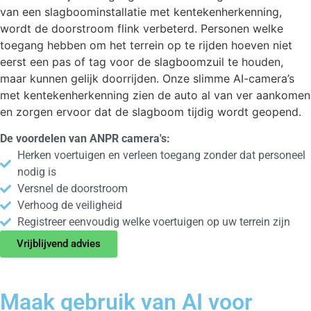
van een slagboominstallatie met kentekenherkenning,
wordt de doorstroom flink verbeterd. Personen welke
toegang hebben om het terrein op te rijden hoeven niet
eerst een pas of tag voor de slagboomzuil te houden,
maar kunnen gelijk doorrijden. Onze slimme AI-camera’s
met kentekenherkenning zien de auto al van ver aankomen
en zorgen ervoor dat de slagboom tijdig wordt geopend.
De voordelen van ANPR camera's:
Herken voertuigen en verleen toegang zonder dat personeel
nodig is
Versnel de doorstroom
Verhoog de veiligheid
Registreer eenvoudig welke voertuigen op uw terrein zijn
Vrijblijvend advies
Maak gebruik van AI voor