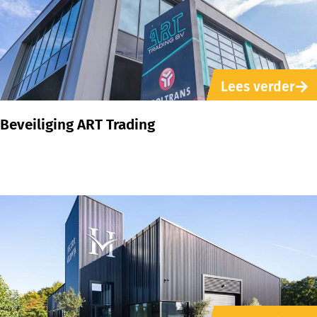
Lees verder
Beveiliging ART Trading