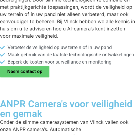
met praktijkgerichte toepassingen, wordt de veiligheid op
uw terrein of in uw pand niet alleen verbeterd, maar ook
eenvoudiger te beheren. Bij Vlinck hebben we alle kennis in
huis om u te adviseren hoe u AI-camera’s kunt inzetten
voor maximale veiligheid.
Verbeter de veiligheid op uw terrein of in uw pand
Maak gebruik van de laatste technologische ontwikkelingen
Beperk de kosten voor surveillance en monitoring
Neem contact op
ANPR Camera's voor veiligheid
en gemak
Onder de slimme camerasystemen van Vlinck vallen ook
onze ANPR camera’s. Automatische