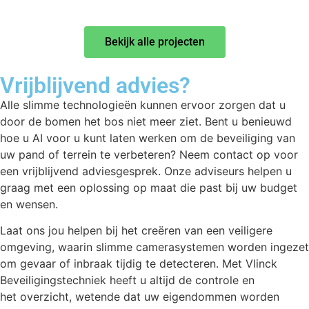
Bekijk alle projecten
Vrijblijvend advies?
Alle slimme technologieën kunnen ervoor zorgen dat u
door de bomen het bos niet meer ziet. Bent u benieuwd
hoe u AI voor u kunt laten werken om de beveiliging van
uw pand of terrein te verbeteren? Neem contact op voor
een vrijblijvend adviesgesprek. Onze adviseurs helpen u
graag met een oplossing op maat die past bij uw budget
en wensen.
Laat ons jou helpen bij het creëren van een veiligere
omgeving, waarin slimme camerasystemen worden ingezet
om gevaar of inbraak tijdig te detecteren. Met Vlinck
Beveiligingstechniek heeft u altijd de controle en
het overzicht, wetende dat uw eigendommen worden