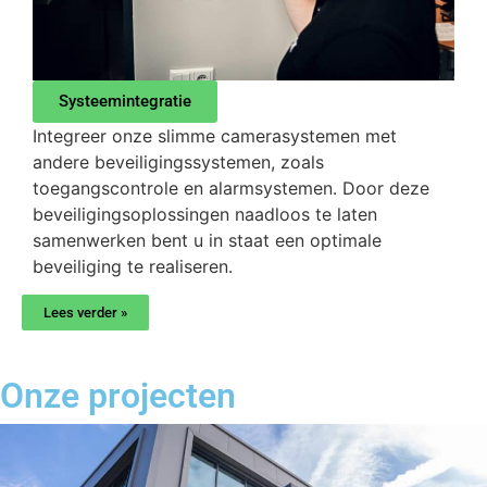
Systeemintegratie
Integreer onze slimme camerasystemen met
andere beveiligingssystemen, zoals
toegangscontrole en alarmsystemen. Door deze
beveiligingsoplossingen naadloos te laten
samenwerken bent u in staat een optimale
beveiliging te realiseren.
Lees verder »
Onze projecten