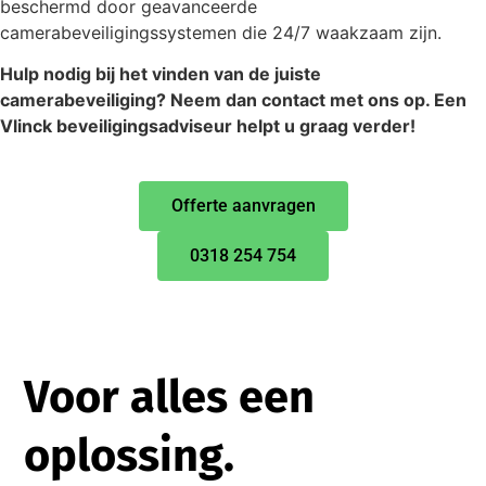
beschermd door geavanceerde
camerabeveiligingssystemen die 24/7 waakzaam zijn.
Hulp nodig bij het vinden van de juiste
camerabeveiliging? Neem dan contact met ons op. Een
Vlinck beveiligingsadviseur helpt u graag verder!
Offerte aanvragen
0318 254 754
Voor alles een
oplossing.