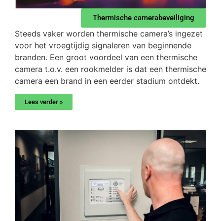
Thermische camerabeveiliging
Steeds vaker worden thermische camera’s ingezet
voor het vroegtijdig signaleren van beginnende
branden. Een groot voordeel van een thermische
camera t.o.v. een rookmelder is dat een thermische
camera een brand in een eerder stadium ontdekt.
Lees verder »