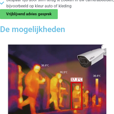
bijvoorbeeld op kleur auto of kleding
Vrijblijvend advies gesprek
De mogelijkheden