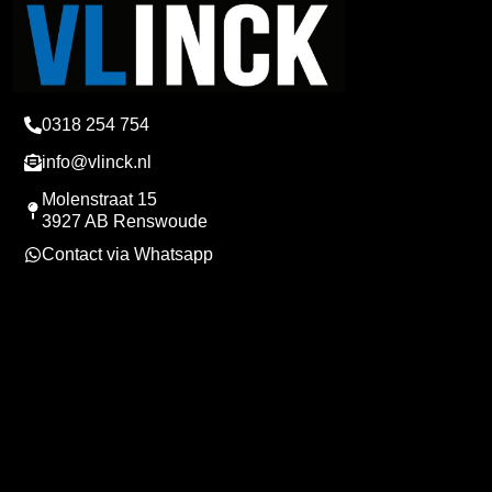
0318 254 754
info@vlinck.nl
Molenstraat 15
3927 AB Renswoude
Contact via Whatsapp