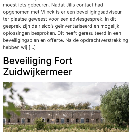
moest iets gebeuren. Nadat Jilis contact had
opgenomen met Vlinck is er een beveiligingsadviseur
ter plaatse geweest voor een adviesgesprek. In dit
gesprek zijn de risico’s geïnventariseerd en mogelijk
oplossingen besproken. Dit heeft geresulteerd in een
beveiligingsplan en offerte. Na de opdrachtverstrekking
hebben wij […]
Beveiliging Fort
Zuidwijkermeer