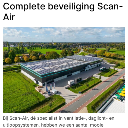
Complete beveiliging Scan-
Air
Bij Scan-Air, dé specialist in ventilatie-, daglicht- en
uitloopsystemen, hebben we een aantal mooie