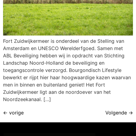
Fort Zuidwijkermeer is onderdeel van de Stelling van
Amsterdam en UNESCO Werelderfgoed. Samen met
ABL Beveiliging hebben wij in opdracht van Stichting
Landschap Noord-Holland de beveiliging en
toegangscontrole verzorgd. Bourgondisch Lifestyle
bewerkt er rijpt hier haar hoogwaardige kazen waarvan
men in binnen en buitenland geniet! Het Fort
Zuidwijkermeer ligt aan de noordoever van het
Noordzeekanaal. […]
←
vorige
Volgende
→