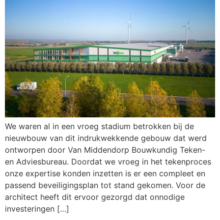
We waren al in een vroeg stadium betrokken bij de
nieuwbouw van dit indrukwekkende gebouw dat werd
ontworpen door Van Middendorp Bouwkundig Teken-
en Adviesbureau. Doordat we vroeg in het tekenproces
onze expertise konden inzetten is er een compleet en
passend beveiligingsplan tot stand gekomen. Voor de
architect heeft dit ervoor gezorgd dat onnodige
investeringen […]