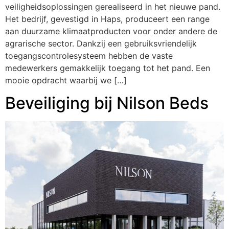
veiligheidsoplossingen gerealiseerd in het nieuwe pand.
Het bedrijf, gevestigd in Haps, produceert een range
aan duurzame klimaatproducten voor onder andere de
agrarische sector. Dankzij een gebruiksvriendelijk
toegangscontrolesysteem hebben de vaste
medewerkers gemakkelijk toegang tot het pand. Een
mooie opdracht waarbij we […]
Beveiliging bij Nilson Beds