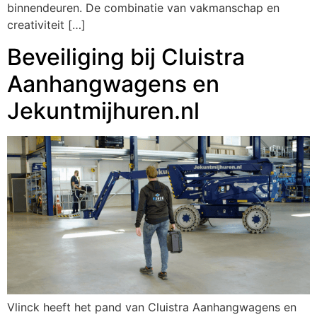
binnendeuren. De combinatie van vakmanschap en
creativiteit […]
Beveiliging bij Cluistra
Aanhangwagens en
Jekuntmijhuren.nl
Vlinck heeft het pand van Cluistra Aanhangwagens en