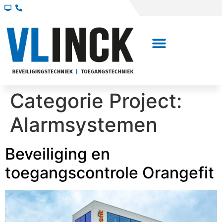
Categorie Project:
Alarmsystemen
Beveiliging en
toegangscontrole Orangefit