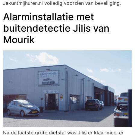
Jekuntmijhuren.nl volledig voorzien van beveiliging.
Alarminstallatie met
buitendetectie Jilis van
Mourik
Na de laatste grote diefstal was Jilis er klaar mee, er