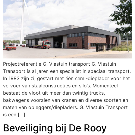
Projectreferentie G. Vlastuin transport G. Vlastuin
Transport is al jaren een specialist in speciaal transport.
In 1983 zijn zij gestart met één semi-dieplader voor het
vervoer van staalconstructies en silo’s. Momenteel
bestaat de vloot uit meer dan twintig trucks,
bakwagens voorzien van kranen en diverse soorten en
maten van opleggers/diepladers. G. Vlastuin Transport
is een […]
Beveiliging bij De Rooy