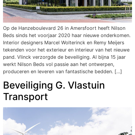
Op de Hanzeboulevard 26 in Amersfoort heeft Nilson
Beds sinds het voorjaar 2020 haar nieuwe onderkomen.
Interior designers Marcel Wolterinck en Remy Meijers
tekenden voor het exterieur en interieur van het nieuwe
pand. Vlinck verzorgde de beveiliging. Al bijna 15 jaar
werkt Nilson Beds vol passie aan het ontwerpen,
produceren en leveren van fantastische bedden. […]
Beveiliging G. Vlastuin
Transport