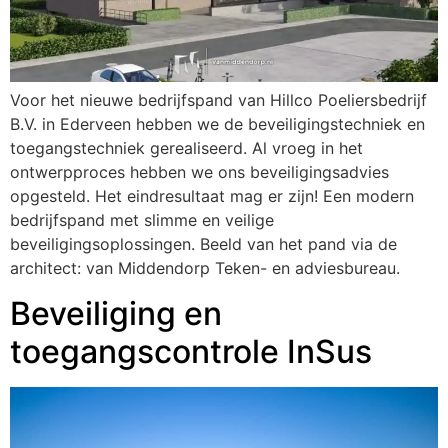
Voor het nieuwe bedrijfspand van Hillco Poeliersbedrijf
B.V. in Ederveen hebben we de beveiligingstechniek en
toegangstechniek gerealiseerd. Al vroeg in het
ontwerpproces hebben we ons beveiligingsadvies
opgesteld. Het eindresultaat mag er zijn! Een modern
bedrijfspand met slimme en veilige
beveiligingsoplossingen. Beeld van het pand via de
architect: van Middendorp Teken- en adviesbureau.
Beveiliging en
toegangscontrole InSus