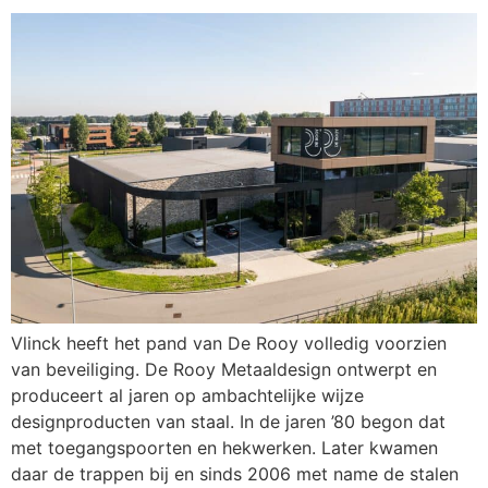
Vlinck heeft het pand van De Rooy volledig voorzien
van beveiliging. De Rooy Metaaldesign ontwerpt en
produceert al jaren op ambachtelijke wijze
designproducten van staal. In de jaren ’80 begon dat
met toegangspoorten en hekwerken. Later kwamen
daar de trappen bij en sinds 2006 met name de stalen