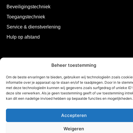
Beveiligingstechniek
Toegangstechniek
Service & dienstverlening
Hulp op afstand
Beheer toestemming
Om de beste ervaringen te bieden, gebruiken wij technologieën zoals cooki
informatie over je apparaat op te slaan en/of te raadplegen. Door in te stem
met deze technologieën kunnen wij gegevens zoals surfgedrag of unieke ID'
deze site verwerken. Als je geen toestemming geeft of uw toestemming intrek
kan dit een nadelige invloed hebben op bepaalde functies en mogelijkheden.
Accepteren
Weigeren