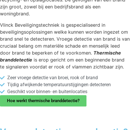
zijn groot, zowel bij een bedrijfsbrand als een
woningbrand.
Vlinck Beveiligingstechniek is gespecialiseerd in
beveiligingsoplossingen welke kunnen worden ingezet om
brand snel te detecteren. Vroege detectie van brand is van
cruciaal belang om materiële schade en menselijk leed
door brand te beperken of te voorkomen.
Thermische
branddetectie
is erop gericht om een beginnende brand
te signaleren voordat er rook of vlammen zichtbaar zijn.
Zeer vroege detectie van broei, rook of brand
Tijdig afwijkende temperatuurstijgingen detecteren
Geschikt voor binnen- en buitenlocaties
Hoe werkt thermische branddetectie?