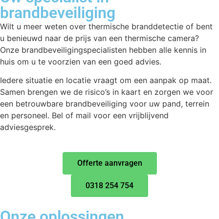
brandbeveiliging
Wilt u meer weten over thermische branddetectie of bent
u benieuwd naar de prijs van een thermische camera?
Onze brandbeveiligingspecialisten hebben alle kennis in
huis om u te voorzien van een goed advies.
Iedere situatie en locatie vraagt om een aanpak op maat.
Samen brengen we de risico’s in kaart en zorgen we voor
een betrouwbare brandbeveiliging voor uw pand, terrein
en personeel. Bel of mail voor een vrijblijvend
adviesgesprek.
Offerte aanvragen
0318 254 754
Onze oplossingen