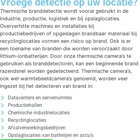
Vroege detectie op uw locatie?
Thermische branddetectie wordt vooral gebruikt in de
industrie, productie, logistiek en bij opslaglocaties.
Oververhitte machines en installaties bij
productiebedrijven of opgeslagen brandbaar materiaal bij
recyclinglocaties vormen een risico op brand. Ook is er
een toename van branden die worden veroorzaakt door
lithium-ionbatterijen. Door onze thermische camera’s te
gebruiken als branddetectoren, kan een beginnende brand
razendsnel worden gedetecteerd. Thermische camera’s,
ook wel warmtebeeldcamera’s genoemd, worden veel
ingezet bij het detecteren van brand in:
Datacenters en serverruimtes
Productiehallen
Chemische industrielocaties
Recyclinglocaties
Afvalverwerkingsbedrijven
Opslaglocaties van batterijen en accu's