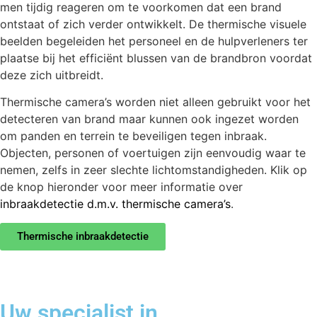
men tijdig reageren om te voorkomen dat een brand
ontstaat of zich verder ontwikkelt. De thermische visuele
beelden begeleiden het personeel en de hulpverleners ter
plaatse bij het efficiënt blussen van de brandbron voordat
deze zich uitbreidt.
Thermische camera’s worden niet alleen gebruikt voor het
detecteren van brand maar kunnen ook ingezet worden
om panden en terrein te beveiligen tegen inbraak.
Objecten, personen of voertuigen zijn eenvoudig waar te
nemen, zelfs in zeer slechte lichtomstandigheden. Klik op
de knop hieronder voor meer informatie over
inbraakdetectie d.m.v. thermische camera’s
.
Thermische inbraakdetectie
Uw specialist in