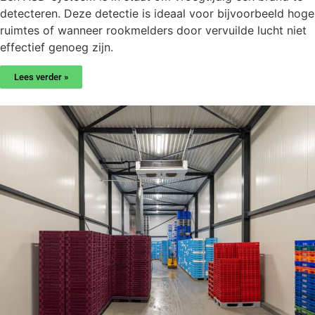
detecteren. Deze detectie is ideaal voor bijvoorbeeld hoge
ruimtes of wanneer rookmelders door vervuilde lucht niet
effectief genoeg zijn.
Lees verder »