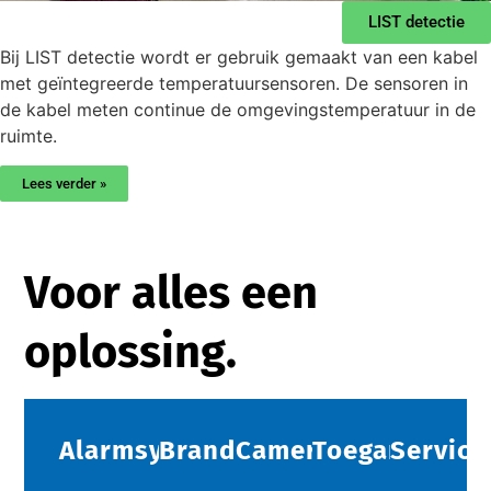
LIST detectie
Bij LIST detectie wordt er gebruik gemaakt van een kabel
met geïntegreerde temperatuursensoren. De sensoren in
de kabel meten continue de omgevingstemperatuur in de
ruimte.
Lees verder »
Voor alles een
oplossing.
Alarmsystemen
Brandbeveiliging
Camerabeveiliging
Toegangscont
Service