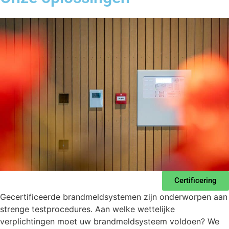
Certificering
Gecertificeerde brandmeldsystemen zijn onderworpen aan
strenge testprocedures. Aan welke wettelijke
verplichtingen moet uw brandmeldsysteem voldoen? We