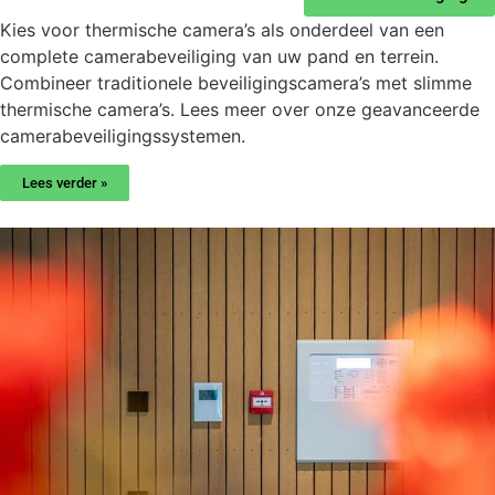
Kies voor thermische camera’s als onderdeel van een
complete camerabeveiliging van uw pand en terrein.
Combineer traditionele beveiligingscamera’s met slimme
thermische camera’s. Lees meer over onze
geavanceerde
camerabeveiligingssystemen.
Lees verder »