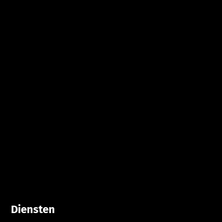
Diensten