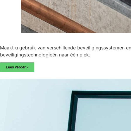
Maakt u gebruik van verschillende beveiligingssystemen en
beveiligingstechnologieën naar één plek.
Lees verder »