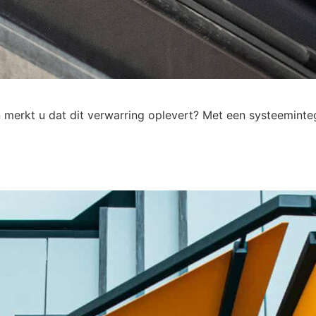
 merkt u dat dit verwarring oplevert? Met een systeeminteg