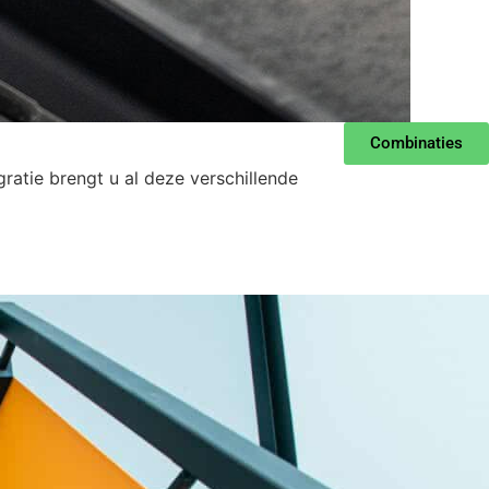
Combinaties
ratie brengt u al deze verschillende