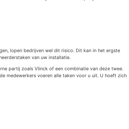
en, lopen bedrijven wel dit risico. Dit kan in het ergste
heerderstaken van uw installatie.
e partij zoals Vlinck of een combinatie van deze twee.
de medewerkers voeren alle taken voor u uit. U hoeft zich