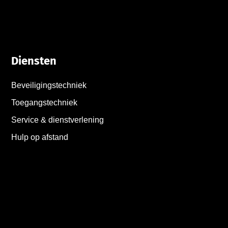
Diensten
Beveiligingstechniek
Toegangstechniek
Service & dienstverlening
Hulp op afstand