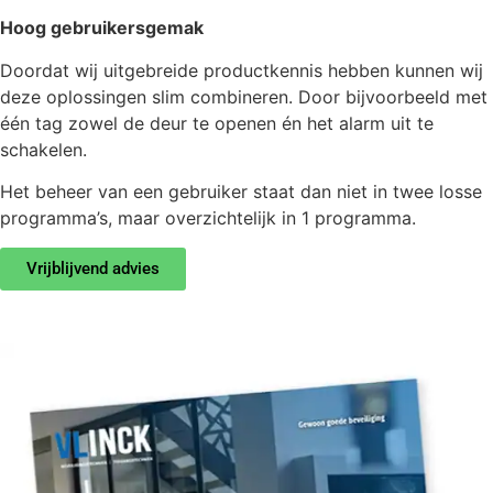
Hoog gebruikersgemak
Doordat wij uitgebreide productkennis hebben kunnen wij
deze oplossingen slim combineren. Door bijvoorbeeld met
één tag zowel de deur te openen én het alarm uit te
schakelen.
Het beheer van een gebruiker staat dan niet in twee losse
programma’s, maar overzichtelijk in 1 programma.
Vrijblijvend advies