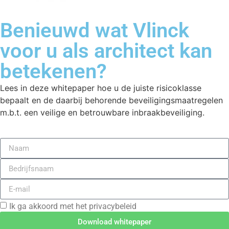
Benieuwd wat Vlinck
voor u als architect kan
betekenen?
Lees in deze whitepaper hoe u de juiste risicoklasse
bepaalt en de daarbij behorende beveiligingsmaatregelen
m.b.t. een veilige en betrouwbare inbraakbeveiliging.
Ik ga akkoord met het privacybeleid
Download whitepaper