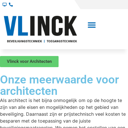
Vlinck voor Architecten
Onze meerwaarde voor
architecten
Als architect is het bijna onmogelijk om op de hoogte te
zijn van alle eisen en mogelijkheden op het gebied van
beveiliging. Daarnaast zijn er prijstechnisch veel kosten te
besparen met de toepassing van de juiste
beveiligingsmaatregelen. We nemen het opstellen van een