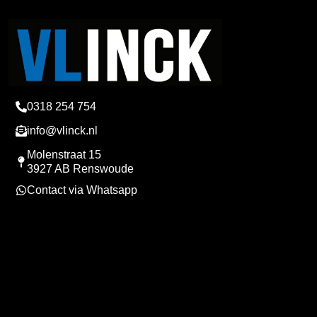
0318 254 754
info@vlinck.nl
Molenstraat 15
3927 AB Renswoude
Contact via Whatsapp