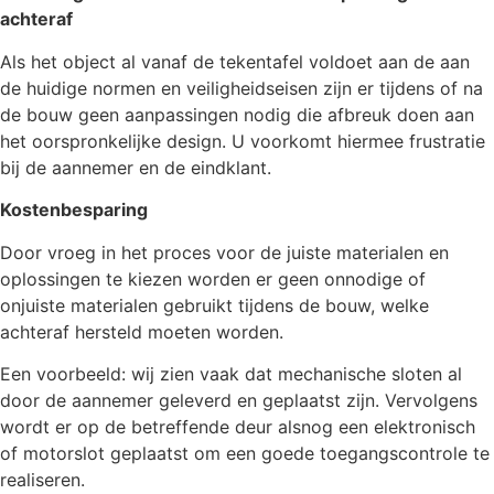
achteraf
Als het object al vanaf de tekentafel voldoet aan de aan
de huidige normen en veiligheidseisen zijn er tijdens of na
de bouw geen aanpassingen nodig die afbreuk doen aan
het oorspronkelijke design. U voorkomt hiermee frustratie
bij de aannemer en de eindklant.
Kostenbesparing
Door vroeg in het proces voor de juiste materialen en
oplossingen te kiezen worden er geen onnodige of
onjuiste materialen gebruikt tijdens de bouw, welke
achteraf hersteld moeten worden.
Een voorbeeld: wij zien vaak dat mechanische sloten al
door de aannemer geleverd en geplaatst zijn. Vervolgens
wordt er op de betreffende deur alsnog een elektronisch
of motorslot geplaatst om een goede toegangscontrole te
realiseren.