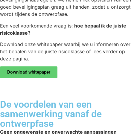
goed beveiligingsplan graag uit handen, zodat u ontzorgt
wordt tijdens de ontwerpfase.
Een veel voorkomende vraag is:
hoe bepaal ik de juiste
risicoklasse?
Download onze whitepaper waarbij we u informeren over
het bepalen van de juiste risicoklasse of lees verder op
deze pagina.
Download whitepaper
De voordelen van een
samenwerking vanaf de
ontwerpfase
Geen ongewenste en onverwachte aanpassingen