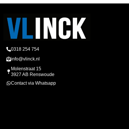
0318 254 754
info@vlinck.nl
Molenstraat 15
3927 AB Renswoude
Contact via Whatsapp