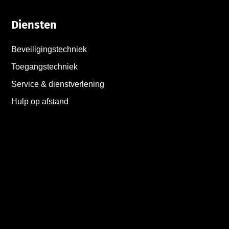
Diensten
Beveiligingstechniek
Toegangstechniek
Service & dienstverlening
Hulp op afstand