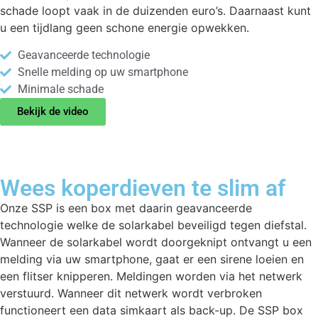
schade loopt vaak in de duizenden euro’s. Daarnaast kunt
u een tijdlang geen schone energie opwekken.
Geavanceerde technologie
Snelle melding op uw smartphone
Minimale schade
Bekijk de video
Wees koperdieven te slim af
Onze SSP is een box met daarin geavanceerde
technologie welke de solarkabel beveiligd tegen diefstal.
Wanneer de solarkabel wordt doorgeknipt ontvangt u een
melding via uw smartphone, gaat er een sirene loeien en
een flitser knipperen. Meldingen worden via het netwerk
verstuurd. Wanneer dit netwerk wordt verbroken
functioneert een data simkaart als back-up. De SSP box