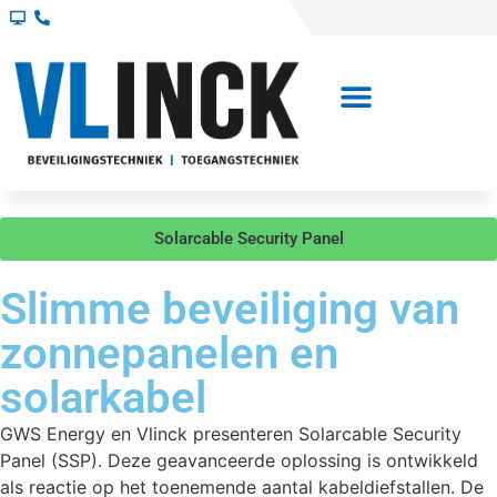
Solarcable Security Panel
Slimme beveiliging van
zonnepanelen en
solarkabel
GWS Energy en Vlinck presenteren Solarcable Security
Panel (SSP). Deze geavanceerde oplossing is ontwikkeld
als reactie op het toenemende aantal kabeldiefstallen. De