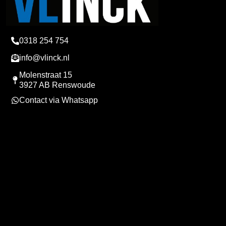
0318 254 754
info@vlinck.nl
Molenstraat 15
3927 AB Renswoude
Contact via Whatsapp