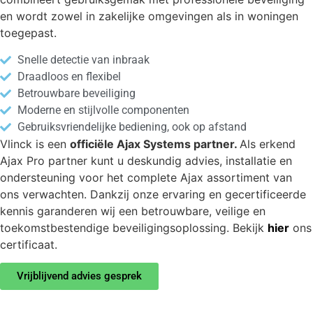
en wordt zowel in zakelijke omgevingen als in woningen
toegepast.
Snelle detectie van inbraak
Draadloos en flexibel
Betrouwbare beveiliging
Moderne en stijlvolle componenten
Gebruiksvriendelijke bediening, ook op afstand
Vlinck is een
officiële Ajax Systems partner.
Als erkend
Ajax Pro partner kunt u deskundig advies, installatie en
ondersteuning voor het complete Ajax assortiment van
ons verwachten. Dankzij onze ervaring en gecertificeerde
kennis garanderen wij een betrouwbare, veilige en
toekomstbestendige beveiligingsoplossing. Bekijk
hier
ons
certificaat.
Vrijblijvend advies gesprek