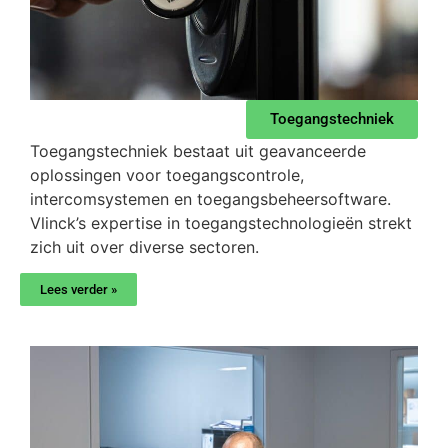
Toegangstechniek
Toegangstechniek bestaat uit geavanceerde
oplossingen voor toegangscontrole,
intercomsystemen en toegangsbeheersoftware.
Vlinck’s expertise in toegangstechnologieën strekt
zich uit over diverse sectoren.
Lees verder »