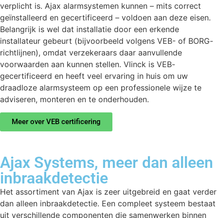
verplicht is. Ajax alarmsystemen kunnen – mits correct
geïnstalleerd en gecertificeerd – voldoen aan deze eisen.
Belangrijk is wel dat installatie door een erkende
installateur gebeurt (bijvoorbeeld volgens VEB- of BORG-
richtlijnen), omdat verzekeraars daar aanvullende
voorwaarden aan kunnen stellen. Vlinck is VEB-
gecertificeerd en heeft veel ervaring in huis om uw
draadloze alarmsysteem op een professionele wijze te
adviseren, monteren en te onderhouden.
Meer over VEB certificering
Ajax Systems, meer dan alleen
inbraakdetectie
Het assortiment van Ajax is zeer uitgebreid en gaat verder
dan alleen inbraakdetectie. Een compleet systeem bestaat
uit verschillende componenten die samenwerken binnen