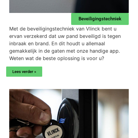
Beveiligingstechniek
Met de beveiligingstechniek van Vlinck bent u
ervan verzekerd dat uw pand beveiligd is tegen
inbraak en brand. En dit houdt u allemaal
gemakkelijk in de gaten met onze handige app.
Weten wat de beste oplossing is voor u?
Lees verder »