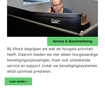
Service & dienstverlening
Bij Vlinck begrijpen we wat de hoogste prioriteit
heeft. Daarom bieden we niet alleen hoogwaardige
beveiligingsoplossingen, maar ook uitstekende
service en support zodat uw beveiligingssystemen
altijd optimaal presteren.
Lees verder »