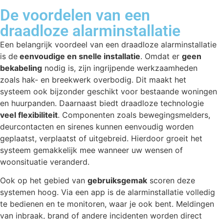
De voordelen van een
draadloze alarminstallatie
Een belangrijk voordeel van een draadloze alarminstallatie
is de
eenvoudige en snelle installatie
. Omdat er
geen
bekabeling
nodig is, zijn ingrijpende werkzaamheden
zoals hak- en breekwerk overbodig. Dit maakt het
systeem ook bijzonder geschikt voor bestaande woningen
en huurpanden. Daarnaast biedt draadloze technologie
veel flexibiliteit
. Componenten zoals bewegingsmelders,
deurcontacten en sirenes kunnen eenvoudig worden
geplaatst, verplaatst of uitgebreid. Hierdoor groeit het
systeem gemakkelijk mee wanneer uw wensen of
woonsituatie veranderd.
Ook op het gebied van
gebruiksgemak
scoren deze
systemen hoog. Via een app is de alarminstallatie volledig
te bedienen en te monitoren, waar je ook bent. Meldingen
van inbraak, brand of andere incidenten worden direct