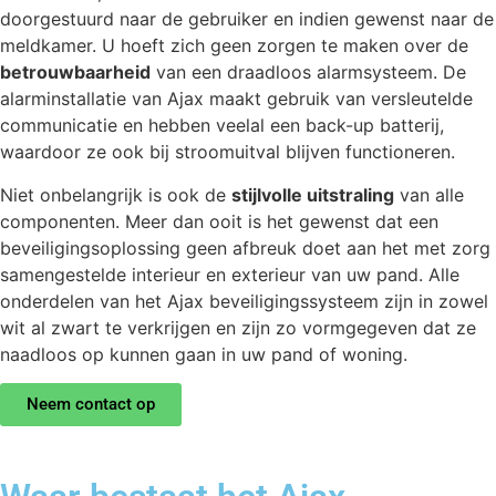
doorgestuurd naar de gebruiker en indien gewenst naar de
meldkamer. U hoeft zich geen zorgen te maken over de
betrouwbaarheid
van een draadloos alarmsysteem. De
alarminstallatie van Ajax maakt gebruik van versleutelde
communicatie en hebben veelal een back-up batterij,
waardoor ze ook bij stroomuitval blijven functioneren.
Niet onbelangrijk is ook de
stijlvolle uitstraling
van alle
componenten. Meer dan ooit is het gewenst dat een
beveiligingsoplossing geen afbreuk doet aan het met zorg
samengestelde interieur en exterieur van uw pand. Alle
onderdelen van het Ajax beveiligingssysteem zijn in zowel
wit al zwart te verkrijgen en zijn zo vormgegeven dat ze
naadloos op kunnen gaan in uw pand of woning.
Neem contact op